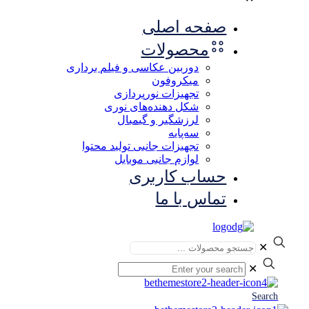
صفحه اصلی
محصولات
دوربین عکاسی و فیلم برداری
میکروفون
تجهیزات نورپردازی
شکل‌ دهنده‌های نوری
لرزشگیر و گیمبال
سه‌پایه
تجهیزات جانبی تولید محتوا
لوازم جانبی موبایل
حساب کاربری
تماس با ما
✕
✕
Search