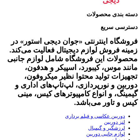
جوان
دیجی
استور
دسته بندی محصولات
دسترسی سریع
فروشگاه اینترنتی «جوان دیجی استور» در
زمینه فروش لوازم دیجیتال فعالیت می‌کند.
محصولات این فروشگاه شامل لوازم جانبی
مانند موس، کیبورد، اسپیکر و هدفون،
تجهیزات تولید محتوا نظیر میکروفون،
دوربین و نورپردازی، لپ‌تاپ‌های اداری و
گیمینگ، و انواع کامپیوترهای کیس، مینی
کیس و تاور می‌باشد.
دوربین عکاسی و فیلم برداری
لنز دوربین
لرزشگیر و گیمبال
لوازم جانبی دوربین
سه‌پایه