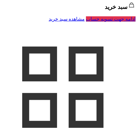
سبد خرید
ادامه جهت تسویه حساب
مشاهده سبد خرید