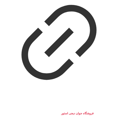
تمامی حقوق برای
فروشگاه جوان دیجی استور
محفوط می باشد. © 2025