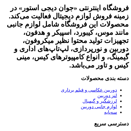
فروشگاه اینترنتی «جوان دیجی استور» در
زمینه فروش لوازم دیجیتال فعالیت می‌کند.
محصولات این فروشگاه شامل لوازم جانبی
مانند موس، کیبورد، اسپیکر و هدفون،
تجهیزات تولید محتوا نظیر میکروفون،
دوربین و نورپردازی، لپ‌تاپ‌های اداری و
گیمینگ، و انواع کامپیوترهای کیس، مینی
کیس و تاور می‌باشد.
دسته بندی محصولات
دوربین عکاسی و فیلم برداری
لنز دوربین
لرزشگیر و گیمبال
لوازم جانبی دوربین
سه‌پایه
دسترسی سریع