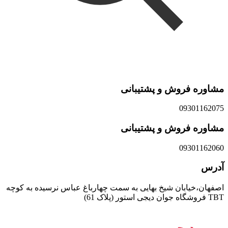
مشاوره فروش و پشتیبانی
09301162075
مشاوره فروش و پشتیبانی
09301162060
آدرس
اصفهان،خیابان شیخ بهایی به سمت چهارباغ عباس نرسیده به کوچه
TBT فروشگاه جوان دیجی استور (پلاک 61)