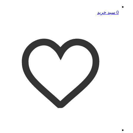
0
سبد خرید