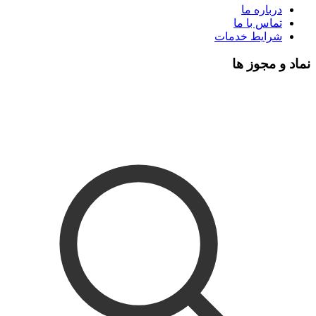
درباره ما
تماس با ما
شرایط خدمات
نماد و مجوز ها