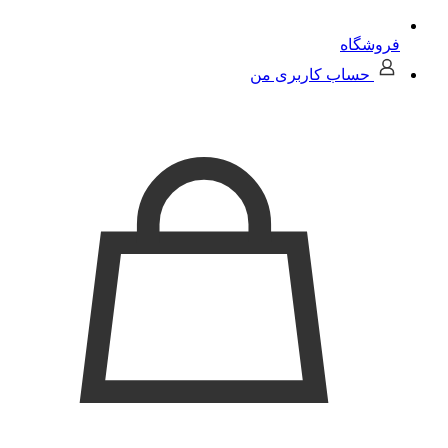
فروشگاه
حساب کاربری من