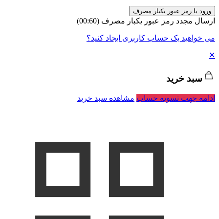
ورود با رمز عبور یکبار مصرف
ارسال مجدد رمز عبور یکبار مصرف
(00:
60
)
می خواهید یک حساب کاربری ایجاد کنید؟
✕
سبد خرید
ادامه جهت تسویه حساب
مشاهده سبد خرید