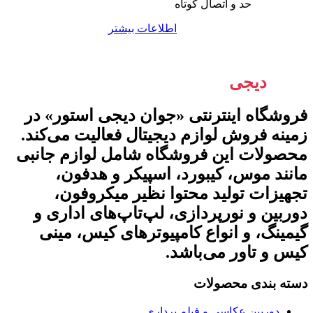
حد و اتصال کوتاه
اطلاعات بیشتر
جوان
دیجی
استور
فروشگاه اینترنتی «جوان دیجی استور» در
زمینه فروش لوازم دیجیتال فعالیت می‌کند.
محصولات این فروشگاه شامل لوازم جانبی
مانند موس، کیبورد، اسپیکر و هدفون،
تجهیزات تولید محتوا نظیر میکروفون،
دوربین و نورپردازی، لپ‌تاپ‌های اداری و
گیمینگ، و انواع کامپیوترهای کیس، مینی
کیس و تاور می‌باشد.
دسته بندی محصولات
دوربین عکاسی و فیلم برداری