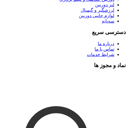
لنز دوربین
لرزشگیر و گیمبال
لوازم جانبی دوربین
سه‌پایه
دسترسی سریع
درباره ما
تماس با ما
شرایط خدمات
نماد و مجوز ها