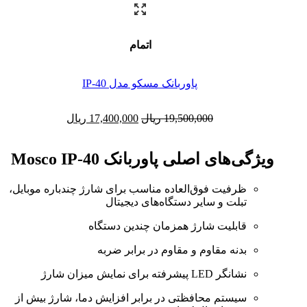
اتمام
پاوربانک مسکو مدل IP-40
19,500,000
ریال
17,400,000
ریال
ویژگی‌های اصلی پاوربانک Mosco IP-40
ظرفیت فوق‌العاده مناسب برای شارژ چندباره موبایل،
تبلت و سایر دستگاه‌های دیجیتال
قابلیت شارژ همزمان چندین دستگاه
بدنه مقاوم و مقاوم در برابر ضربه
نشانگر LED پیشرفته برای نمایش میزان شارژ
سیستم محافظتی در برابر افزایش دما، شارژ بیش از