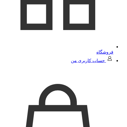
فروشگاه
حساب کاربری من