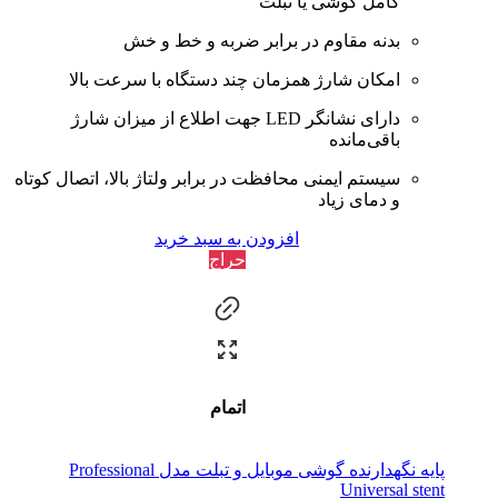
کامل گوشی یا تبلت
بدنه مقاوم در برابر ضربه و خط و خش
امکان شارژ همزمان چند دستگاه با سرعت بالا
دارای نشانگر LED جهت اطلاع از میزان شارژ
باقی‌مانده
سیستم ایمنی محافظت در برابر ولتاژ بالا، اتصال کوتاه
و دمای زیاد
افزودن به سبد خرید
حراج
اتمام
پایه نگهدارنده گوشی موبایل و تبلت مدل Professional
Universal stent