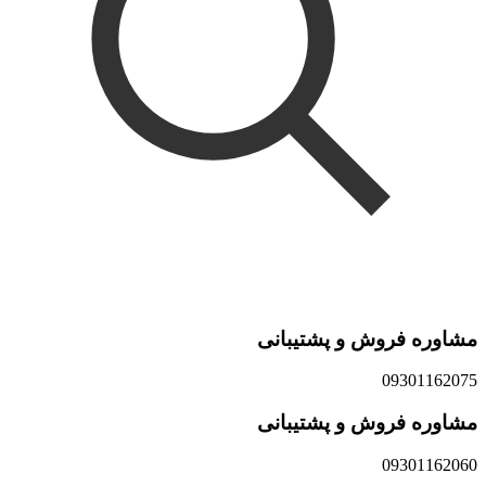
مشاوره فروش و پشتیبانی
09301162075
مشاوره فروش و پشتیبانی
09301162060