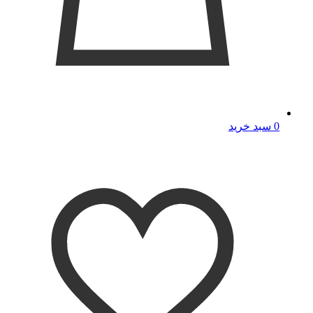
0
سبد خرید