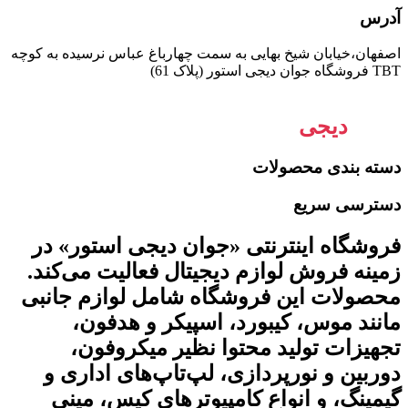
آدرس
اصفهان،خیابان شیخ بهایی به سمت چهارباغ عباس نرسیده به کوچه
TBT فروشگاه جوان دیجی استور (پلاک 61)
جوان
دیجی
استور
دسته بندی محصولات
دسترسی سریع
فروشگاه اینترنتی «جوان دیجی استور» در
زمینه فروش لوازم دیجیتال فعالیت می‌کند.
محصولات این فروشگاه شامل لوازم جانبی
مانند موس، کیبورد، اسپیکر و هدفون،
تجهیزات تولید محتوا نظیر میکروفون،
دوربین و نورپردازی، لپ‌تاپ‌های اداری و
گیمینگ، و انواع کامپیوترهای کیس، مینی