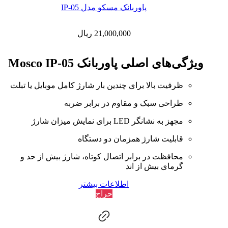
پاوربانک مسکو مدل IP-05
21,000,000
ریال
ویژگی‌های اصلی پاوربانک Mosco IP-05
ظرفیت بالا برای چندین بار شارژ کامل موبایل یا تبلت
طراحی سبک و مقاوم در برابر ضربه
مجهز به نشانگر LED برای نمایش میزان شارژ
قابلیت شارژ همزمان دو دستگاه
محافظت در برابر اتصال کوتاه، شارژ بیش از حد و
گرمای بیش از اند
اطلاعات بیشتر
حراج