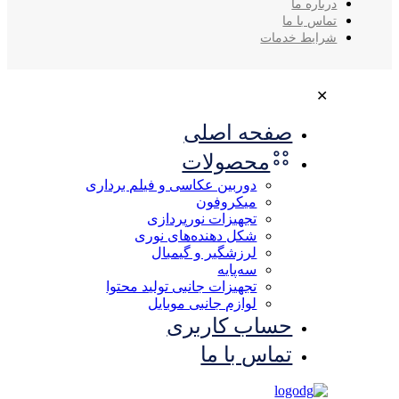
درباره ما
تماس با ما
شرایط خدمات
✕
صفحه اصلی
محصولات
دوربین عکاسی و فیلم برداری
میکروفون
تجهیزات نورپردازی
شکل‌ دهنده‌های نوری
لرزشگیر و گیمبال
سه‌پایه
تجهیزات جانبی تولید محتوا
لوازم جانبی موبایل
حساب کاربری
تماس با ما