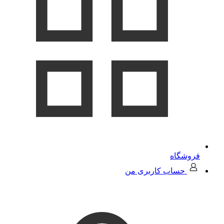
فروشگاه
حساب کاربری من