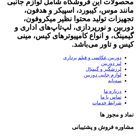
محصولات این فروشگاه شامل لوازم جانبی
مانند موس، کیبورد، اسپیکر و هدفون،
تجهیزات تولید محتوا نظیر میکروفون،
دوربین و نورپردازی، لپ‌تاپ‌های اداری و
گیمینگ، و انواع کامپیوترهای کیس، مینی
کیس و تاور می‌باشد.
دوربین عکاسی و فیلم برداری
لنز دوربین
لرزشگیر و گیمبال
لوازم جانبی دوربین
سه‌پایه
درباره ما
تماس با ما
شرایط خدمات
نماد و مجوز ها
مشاوره فروش و پشتیبانی