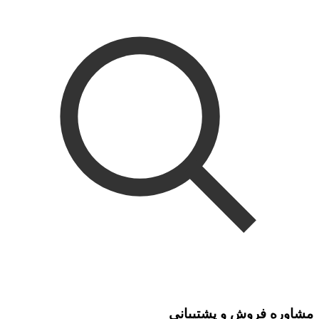
مشاوره فروش و پشتیبانی