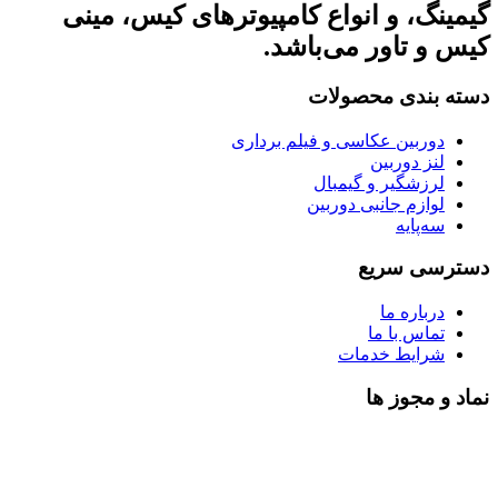
گیمینگ، و انواع کامپیوترهای کیس، مینی
کیس و تاور می‌باشد.
دسته بندی محصولات
دوربین عکاسی و فیلم برداری
لنز دوربین
لرزشگیر و گیمبال
لوازم جانبی دوربین
سه‌پایه
دسترسی سریع
درباره ما
تماس با ما
شرایط خدمات
نماد و مجوز ها