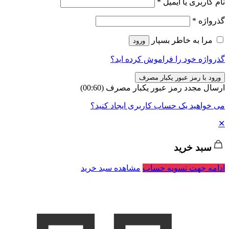
نام کاربری یا ایمیل
*
گذرواژه
*
مرا به خاطر بسپار
ورود
گذرواژه خود را فراموش کرده اید؟
ورود با رمز عبور یکبار مصرف
ارسال مجدد رمز عبور یکبار مصرف
(00:
60
)
می خواهید یک حساب کاربری ایجاد کنید؟
✕
سبد خرید
ادامه جهت تسویه حساب
مشاهده سبد خرید