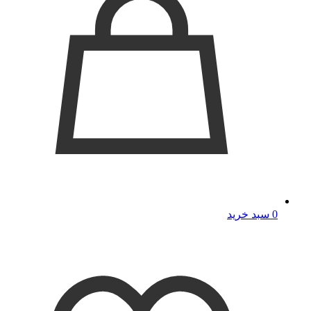
0
سبد خرید