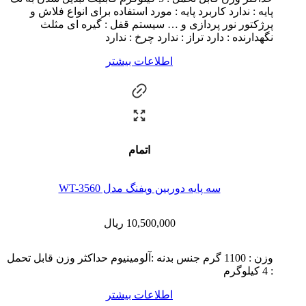
پایه : ندارد کاربرد پایه : مورد استفاده برای انواع فلاش و
پرژکتور نور پردازی و … سیستم قفل : گیره ای مثلث
نگهدارنده : دارد تراز : ندارد چرخ : ندارد
اطلاعات بیشتر
اتمام
سه پایه دوربین ویفنگ مدل WT-3560
10,500,000
ریال
وزن : 1100 گرم جنس بدنه :آلومینیوم حداکثر وزن قابل تحمل
: 4 کیلوگرم
اطلاعات بیشتر