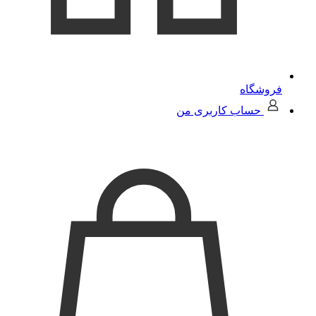
فروشگاه
حساب کاربری من