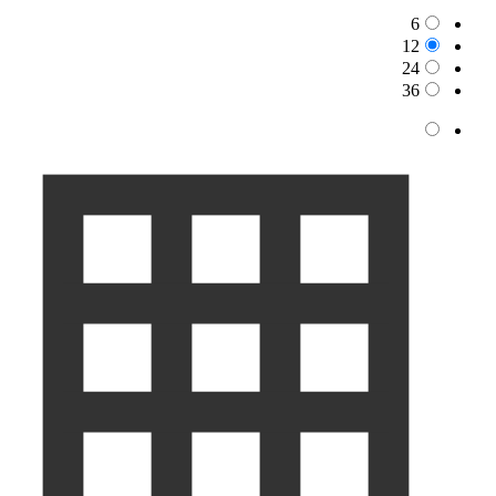
6
12
24
36