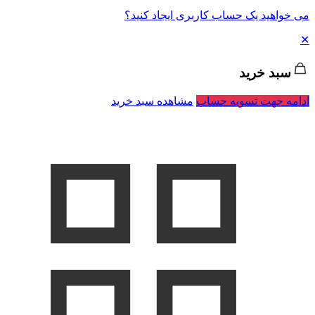
می خواهید یک حساب کاربری ایجاد کنید؟
✕
سبد خرید
ادامه جهت تسویه حساب
مشاهده سبد خرید