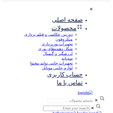
✕
صفحه اصلی
محصولات
دوربین عکاسی و فیلم برداری
میکروفون
تجهیزات نورپردازی
شکل‌ دهنده‌های نوری
لرزشگیر و گیمبال
سه‌پایه
تجهیزات جانبی تولید محتوا
لوازم جانبی موبایل
حساب کاربری
تماس با ما
✕
✕