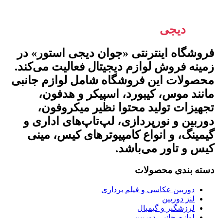
جوان
دیجی
استور
فروشگاه اینترنتی «جوان دیجی استور» در
زمینه فروش لوازم دیجیتال فعالیت می‌کند.
محصولات این فروشگاه شامل لوازم جانبی
مانند موس، کیبورد، اسپیکر و هدفون،
تجهیزات تولید محتوا نظیر میکروفون،
دوربین و نورپردازی، لپ‌تاپ‌های اداری و
گیمینگ، و انواع کامپیوترهای کیس، مینی
کیس و تاور می‌باشد.
دسته بندی محصولات
دوربین عکاسی و فیلم برداری
لنز دوربین
لرزشگیر و گیمبال
لوازم جانبی دوربین