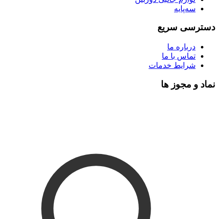
سه‌پایه
دسترسی سریع
درباره ما
تماس با ما
شرایط خدمات
نماد و مجوز ها