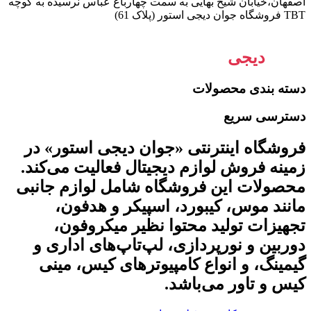
اصفهان،خیابان شیخ بهایی به سمت چهارباغ عباس نرسیده به کوچه
TBT فروشگاه جوان دیجی استور (پلاک 61)
جوان
دیجی
استور
دسته بندی محصولات
دسترسی سریع
فروشگاه اینترنتی «جوان دیجی استور» در
زمینه فروش لوازم دیجیتال فعالیت می‌کند.
محصولات این فروشگاه شامل لوازم جانبی
مانند موس، کیبورد، اسپیکر و هدفون،
تجهیزات تولید محتوا نظیر میکروفون،
دوربین و نورپردازی، لپ‌تاپ‌های اداری و
گیمینگ، و انواع کامپیوترهای کیس، مینی
کیس و تاور می‌باشد.