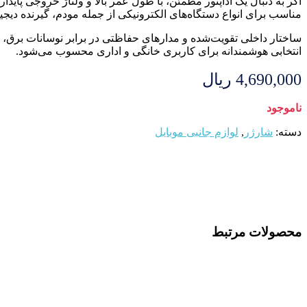
اگر به دنبال یک آداپتور مطمئن، با طول عمر بالا و ولتاژ خروجی پایدار
مناسب برای انواع دستگاه‌های الکترونیکی از جمله مودم، گیرنده دیجیت
انتخابی هوشمندانه برای کاربری خانگی و اداری محسوب می‌شود.
4,690,000
ریال
ناموجود
دسته:
شارژر
,
لوازم جانبی موبایل
محصولات مرتبط