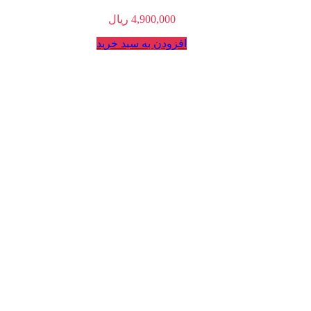
4,900,000
ریال
افزودن به سبد خرید