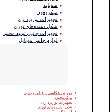
سه‌پایه
میکروفون
تجهیزات نورپردازی
شکل‌ دهنده‌های نوری
تجهیزات جانبی تولید محتوا
لوازم جانبی موبایل
دوربین عکاسی و فیلم برداری
میکروفون
تجهیزات نورپردازی
شکل‌ دهنده‌های نوری
لرزشگیر و گیمبال