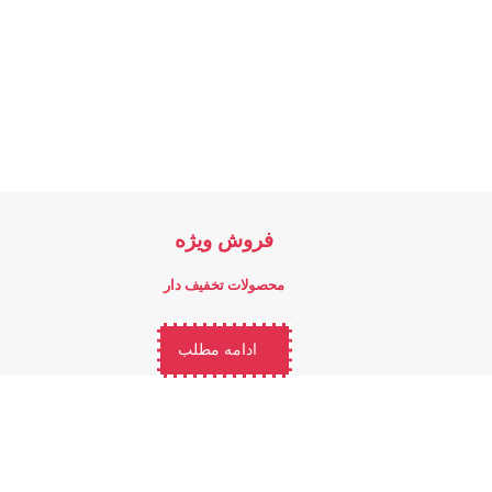
فروش ویژه
محصولات تخفیف دار