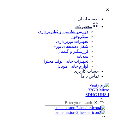
✕
صفحه اصلی
محصولات
دوربین عکاسی و فیلم برداری
میکروفون
تجهیزات نورپردازی
شکل‌ دهنده‌های نوری
لرزشگیر و گیمبال
سه‌پایه
تجهیزات جانبی تولید محتوا
لوازم جانبی موبایل
حساب کاربری
تماس با ما
✕