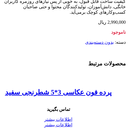
کیفیت ساخت قابل قبول، به خوبی از پس نیازهای روزمره کاربران
خانگی، دانش‌آموزان، تولیدکنندگان محتوا و حتی صاحبان
کسب‌وکارهای کوچک برمی‌آید.
2,990,000
ریال
ناموجود
دسته:
بدون دسته‌بندی
محصولات مرتبط
پرده فون عکاسی 3*5 شطرنجی سفید
تماس بگیرید
اطلاعات بیشتر
اطلاعات بیشتر