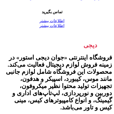
تماس بگیرید
اطلاعات بیشتر
اطلاعات بیشتر
جوان
دیجی
استور
فروشگاه اینترنتی «جوان دیجی استور» در
زمینه فروش لوازم دیجیتال فعالیت می‌کند.
محصولات این فروشگاه شامل لوازم جانبی
مانند موس، کیبورد، اسپیکر و هدفون،
تجهیزات تولید محتوا نظیر میکروفون،
دوربین و نورپردازی، لپ‌تاپ‌های اداری و
گیمینگ، و انواع کامپیوترهای کیس، مینی
کیس و تاور می‌باشد.