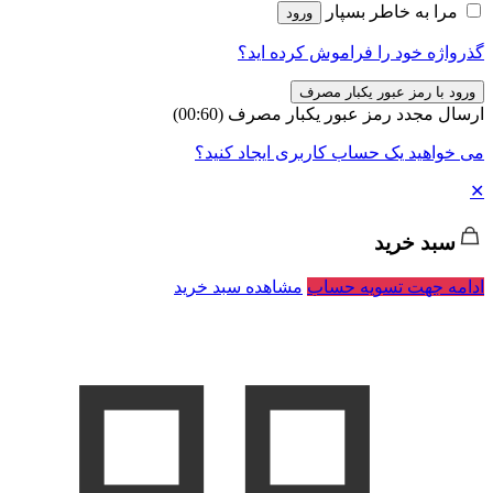
مرا به خاطر بسپار
ورود
گذرواژه خود را فراموش کرده اید؟
ورود با رمز عبور یکبار مصرف
ارسال مجدد رمز عبور یکبار مصرف
(00:
60
)
می خواهید یک حساب کاربری ایجاد کنید؟
✕
سبد خرید
ادامه جهت تسویه حساب
مشاهده سبد خرید