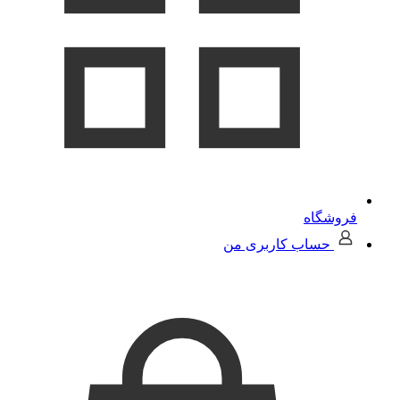
فروشگاه
حساب کاربری من