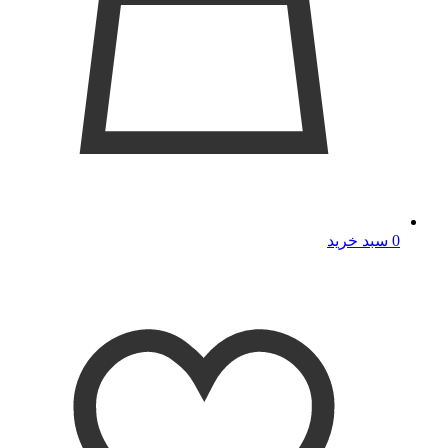
0
سبد خرید