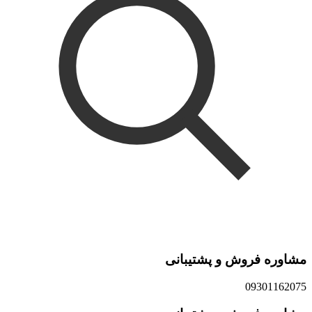
مشاوره فروش و پشتیبانی
09301162075