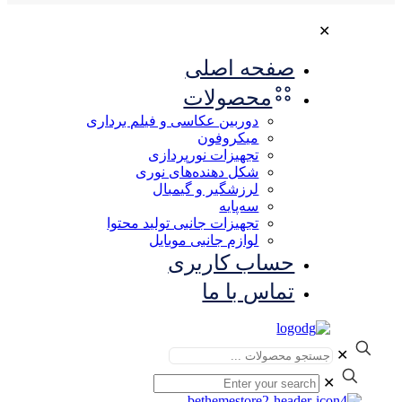
✕
صفحه اصلی
محصولات
دوربین عکاسی و فیلم برداری
میکروفون
تجهیزات نورپردازی
شکل‌ دهنده‌های نوری
لرزشگیر و گیمبال
سه‌پایه
تجهیزات جانبی تولید محتوا
لوازم جانبی موبایل
حساب کاربری
تماس با ما
✕
✕