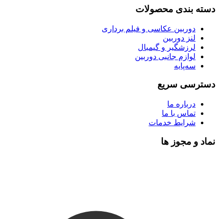
دسته بندی محصولات
دوربین عکاسی و فیلم برداری
لنز دوربین
لرزشگیر و گیمبال
لوازم جانبی دوربین
سه‌پایه
دسترسی سریع
درباره ما
تماس با ما
شرایط خدمات
نماد و مجوز ها