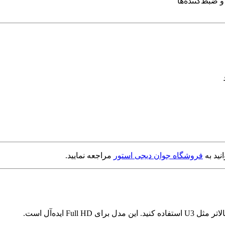
نید به
فروشگاه جوان دیجی استور
مراجعه نمایید.