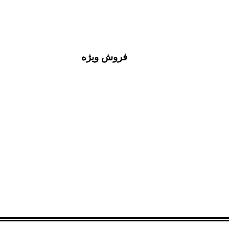
فروش ویژه