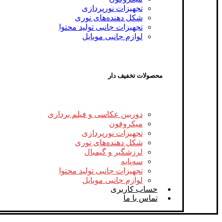
تجهیزات نورپردازی
شکل‌ دهنده‌های نوری
تجهیزات جانبی تولید محتوا
لوازم جانبی موبایل
محصولات تخفیف دار
دوربین عکاسی و فیلم برداری
میکروفون
تجهیزات نورپردازی
شکل‌ دهنده‌های نوری
لرزشگیر و گیمبال
سه‌پایه
تجهیزات جانبی تولید محتوا
لوازم جانبی موبایل
حساب کاربری
تماس با ما