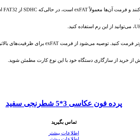
شود از فرمت exFAT برای ظرفیت‌های بالاتر استفاده کنید.
پرده فون عکاسی 3*5 شطرنجی سفید
تماس بگیرید
اطلاعات بیشتر
اطلاعات بیشتر