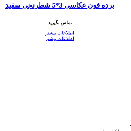
پرده فون عکاسی 3*5 شطرنجی سفید
تماس بگیرید
اطلاعات بیشتر
اطلاعات بیشتر