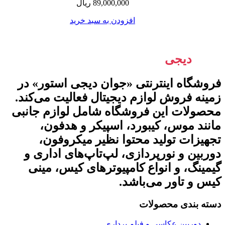
89,000,000
ریال
افزودن به سبد خرید
جوان
دیجی
استور
فروشگاه اینترنتی «جوان دیجی استور» در
زمینه فروش لوازم دیجیتال فعالیت می‌کند.
محصولات این فروشگاه شامل لوازم جانبی
مانند موس، کیبورد، اسپیکر و هدفون،
تجهیزات تولید محتوا نظیر میکروفون،
دوربین و نورپردازی، لپ‌تاپ‌های اداری و
گیمینگ، و انواع کامپیوترهای کیس، مینی
کیس و تاور می‌باشد.
دسته بندی محصولات
دوربین عکاسی و فیلم برداری