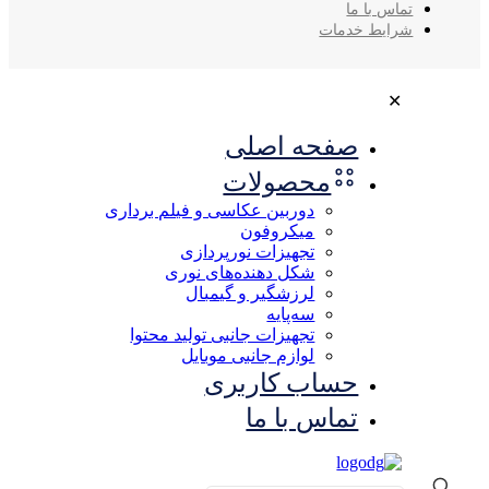
تماس با ما
شرایط خدمات
✕
صفحه اصلی
محصولات
دوربین عکاسی و فیلم برداری
میکروفون
تجهیزات نورپردازی
شکل‌ دهنده‌های نوری
لرزشگیر و گیمبال
سه‌پایه
تجهیزات جانبی تولید محتوا
لوازم جانبی موبایل
حساب کاربری
تماس با ما