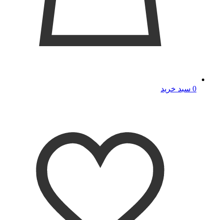
0
سبد خرید