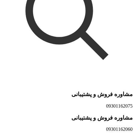
مشاوره فروش و پشتیبانی
09301162075
مشاوره فروش و پشتیبانی
09301162060