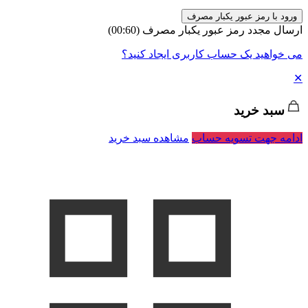
ورود با رمز عبور یکبار مصرف
ارسال مجدد رمز عبور یکبار مصرف
(00:
60
)
می خواهید یک حساب کاربری ایجاد کنید؟
✕
سبد خرید
ادامه جهت تسویه حساب
مشاهده سبد خرید