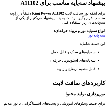
پیشنهاد سه‌پایه مناسب برای A11102
برای اینکه نور سافت لایت
King Power A11102
دقیقاً در زاویه
مناسب قرار بگیره و ثابت بمونه، پیشنهاد می‌کنیم از یکی از
سه‌پایه‌های زیر استفاده کنی:
انواع سه‌پایه نور و تریپاد حرفه‌ای:
سه پایه نور
این دسته شامل:
سه‌پایه‌های سبک و قابل حمل
سه‌پایه‌های استودیویی حرفه‌ای
قابل تنظیم ارتفاع و زاویه
کاربردهای سافت لایت
نورپردازی تولید محتوا
برای ضبط ویدئوهای آموزشی و پست‌های اینستاگرامی با نور ملایم