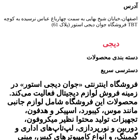
آدرس
اصفهان،خیابان شیخ بهایی به سمت چهارباغ عباس نرسیده به کوچه
TBT فروشگاه جوان دیجی استور (پلاک 61)
جوان
دیجی
استور
دسته بندی محصولات
دسترسی سریع
فروشگاه اینترنتی «جوان دیجی استور» در
زمینه فروش لوازم دیجیتال فعالیت می‌کند.
محصولات این فروشگاه شامل لوازم جانبی
مانند موس، کیبورد، اسپیکر و هدفون،
تجهیزات تولید محتوا نظیر میکروفون،
دوربین و نورپردازی، لپ‌تاپ‌های اداری و
گیمینگ، و انواع کامپیوترهای کیس، مینی