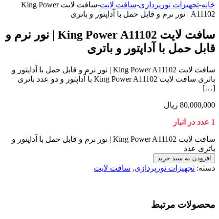
خانه
-
تجهیزات نورپردازی
-
سافت لایت
-
سافت لایت King Power
A11102 | نور نرم و قابل حمل با آداپتور و باتری
سافت لایت King Power A11102 | نور نرم و
قابل حمل با آداپتور و باتری
سافت لایت King Power A11102 | نور نرم و قابل حمل با آداپتور و
باتری سافت لایت King Power A11102 با آداپتور و دو عدد باتری
[…]
80,000,000
ریال
1 عدد در انبار
سافت لایت King Power A11102 | نور نرم و قابل حمل با آداپتور و
باتری عدد
افزودن به سبد خرید
دسته:
تجهیزات نورپردازی
,
سافت لایت
محصولات مرتبط