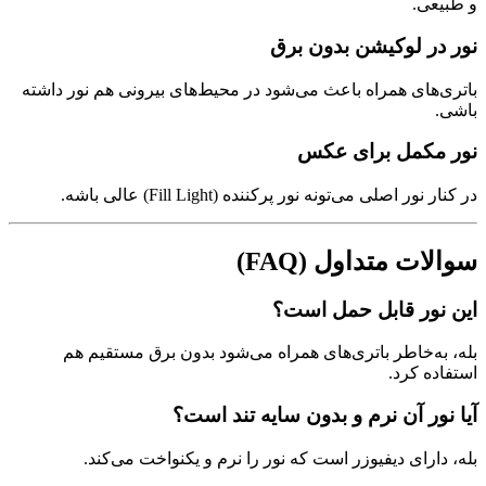
و طبیعی.
نور در لوکیشن بدون برق
باتری‌های همراه باعث می‌شود در محیط‌های بیرونی هم نور داشته
باشی.
نور مکمل برای عکس
در کنار نور اصلی می‌تونه نور پرکننده (Fill Light) عالی باشه.
سوالات متداول (FAQ)
این نور قابل حمل است؟
بله، به‌خاطر باتری‌های همراه می‌شود بدون برق مستقیم هم
استفاده کرد.
آیا نور آن نرم و بدون سایه تند است؟
بله، دارای دیفیوزر است که نور را نرم و یکنواخت می‌کند.