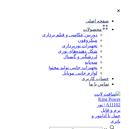
✕
صفحه اصلی
محصولات
دوربین عکاسی و فیلم برداری
میکروفون
تجهیزات نورپردازی
شکل‌ دهنده‌های نوری
لرزشگیر و گیمبال
سه‌پایه
تجهیزات جانبی تولید محتوا
لوازم جانبی موبایل
حساب کاربری
تماس با ما