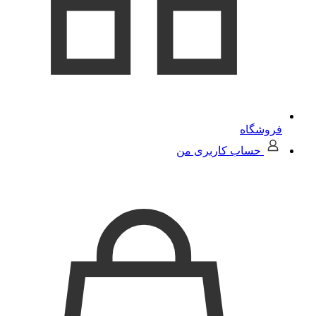
فروشگاه
حساب کاربری من