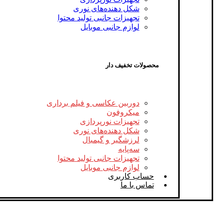
شکل‌ دهنده‌های نوری
تجهیزات جانبی تولید محتوا
لوازم جانبی موبایل
محصولات تخفیف دار
دوربین عکاسی و فیلم برداری
میکروفون
تجهیزات نورپردازی
شکل‌ دهنده‌های نوری
لرزشگیر و گیمبال
سه‌پایه
تجهیزات جانبی تولید محتوا
لوازم جانبی موبایل
حساب کاربری
تماس با ما