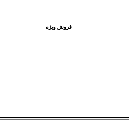
فروش ویژه