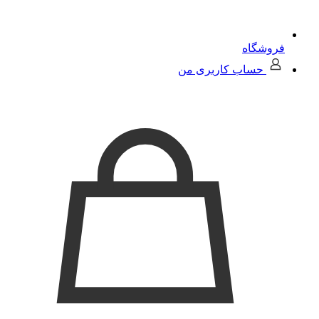
فروشگاه
حساب کاربری من