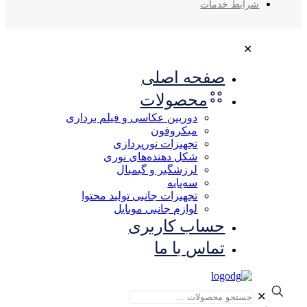
شرایط خدمات
✕
صفحه اصلی
محصولات
دوربین عکاسی و فیلم برداری
میکروفون
تجهیزات نورپردازی
شکل‌ دهنده‌های نوری
لرزشگیر و گیمبال
سه‌پایه
تجهیزات جانبی تولید محتوا
لوازم جانبی موبایل
حساب کاربری
تماس با ما
✕