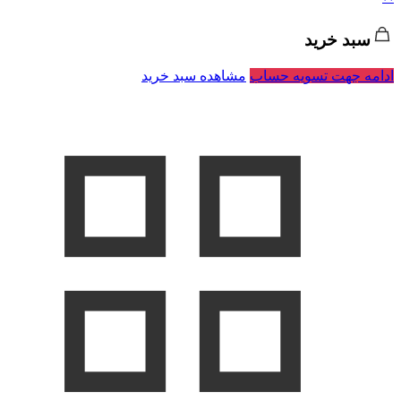
سبد خرید
ادامه جهت تسویه حساب
مشاهده سبد خرید