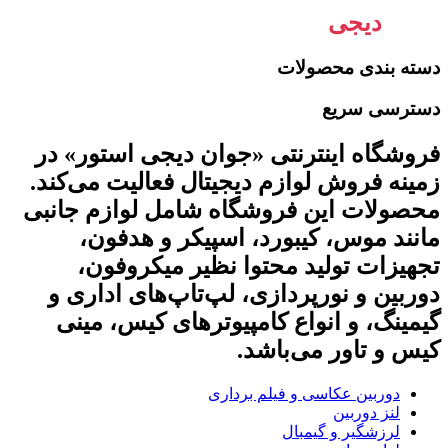
جوان
دیجی
استور
دسته بندی محصولات
دسترسی سریع
فروشگاه اینترنتی «جوان دیجی استور» در
زمینه فروش لوازم دیجیتال فعالیت می‌کند.
محصولات این فروشگاه شامل لوازم جانبی
مانند موس، کیبورد، اسپیکر و هدفون،
تجهیزات تولید محتوا نظیر میکروفون،
دوربین و نورپردازی، لپ‌تاپ‌های اداری و
گیمینگ، و انواع کامپیوترهای کیس، مینی
کیس و تاور می‌باشد.
دوربین عکاسی و فیلم برداری
لنز دوربین
لرزشگیر و گیمبال