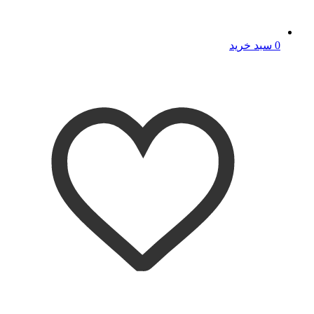
0
سبد خرید