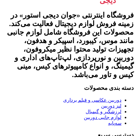
جوان
دیجی
استور
فروشگاه اینترنتی «جوان دیجی استور» در
زمینه فروش لوازم دیجیتال فعالیت می‌کند.
محصولات این فروشگاه شامل لوازم جانبی
مانند موس، کیبورد، اسپیکر و هدفون،
تجهیزات تولید محتوا نظیر میکروفون،
دوربین و نورپردازی، لپ‌تاپ‌های اداری و
گیمینگ، و انواع کامپیوترهای کیس، مینی
کیس و تاور می‌باشد.
دسته بندی محصولات
دوربین عکاسی و فیلم برداری
لنز دوربین
لرزشگیر و گیمبال
لوازم جانبی دوربین
سه‌پایه
دسترسی سریع