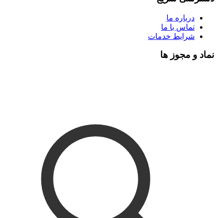
درباره ما
تماس با ما
شرایط خدمات
نماد و مجوز ها