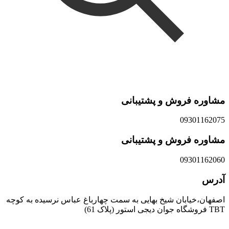
مشاوره فروش و پشتیبانی
09301162075
مشاوره فروش و پشتیبانی
09301162060
آدرس
اصفهان،خیابان شیخ بهایی به سمت چهارباغ عباس نرسیده به کوچه
TBT فروشگاه جوان دیجی استور (پلاک 61)