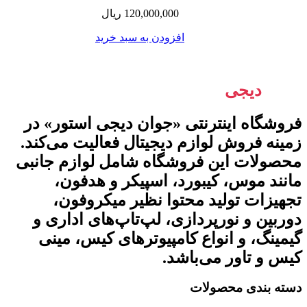
120,000,000
ریال
افزودن به سبد خرید
جوان
دیجی
استور
فروشگاه اینترنتی «جوان دیجی استور» در
زمینه فروش لوازم دیجیتال فعالیت می‌کند.
محصولات این فروشگاه شامل لوازم جانبی
مانند موس، کیبورد، اسپیکر و هدفون،
تجهیزات تولید محتوا نظیر میکروفون،
دوربین و نورپردازی، لپ‌تاپ‌های اداری و
گیمینگ، و انواع کامپیوترهای کیس، مینی
کیس و تاور می‌باشد.
دسته بندی محصولات