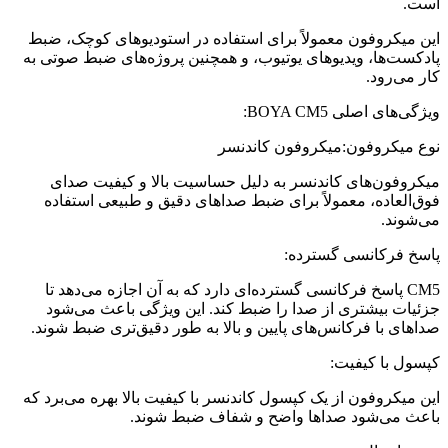
است.
این میکروفون معمولاً برای استفاده در استودیوهای کوچک، ضبط
پادکست‌ها، ویدیوهای یوتیوب، و همچنین پروژه‌های ضبط صوتی به
کار می‌رود.
ویژگی‌های اصلی BOYA CM5:
نوع میکروفون:میکروفون کاندنسر
میکروفون‌های کاندنسر به دلیل حساسیت بالا و کیفیت صدای
فوق‌العاده، معمولاً برای ضبط صداهای دقیق و طبیعی استفاده
می‌شوند.
پاسخ فرکانسی گسترده:
CM5 پاسخ فرکانسی گسترده‌ای دارد که به آن اجازه می‌دهد تا
جزئیات بیشتری از صدا را ضبط کند. این ویژگی باعث می‌شود
صداهای با فرکانس‌های پایین و بالا به طور دقیق‌تری ضبط شوند.
کپسول با کیفیت:
این میکروفون از یک کپسول کاندنسر با کیفیت بالا بهره می‌برد که
باعث می‌شود صداها واضح و شفاف ضبط شوند.