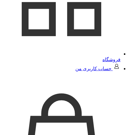
فروشگاه
حساب کاربری من