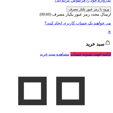
گذرواژه خود را فراموش کرده اید؟
ورود با رمز عبور یکبار مصرف
ارسال مجدد رمز عبور یکبار مصرف
(00:
60
)
می خواهید یک حساب کاربری ایجاد کنید؟
✕
سبد خرید
ادامه جهت تسویه حساب
مشاهده سبد خرید