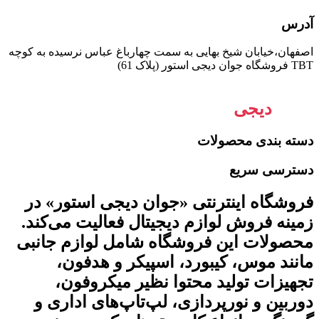
آدرس
اصفهان،خیابان شیخ بهایی به سمت چهارباغ عباس نرسیده به کوچه
TBT فروشگاه جوان دیجی استور (پلاک 61)
جوان
دیجی
استور
دسته بندی محصولات
دسترسی سریع
فروشگاه اینترنتی «جوان دیجی استور» در
زمینه فروش لوازم دیجیتال فعالیت می‌کند.
محصولات این فروشگاه شامل لوازم جانبی
مانند موس، کیبورد، اسپیکر و هدفون،
تجهیزات تولید محتوا نظیر میکروفون،
دوربین و نورپردازی، لپ‌تاپ‌های اداری و