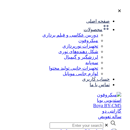
✕
صفحه اصلی
محصولات
دوربین عکاسی و فیلم برداری
میکروفون
تجهیزات نورپردازی
شکل‌ دهنده‌های نوری
لرزشگیر و گیمبال
سه‌پایه
تجهیزات جانبی تولید محتوا
لوازم جانبی موبایل
حساب کاربری
تماس با ما
✕