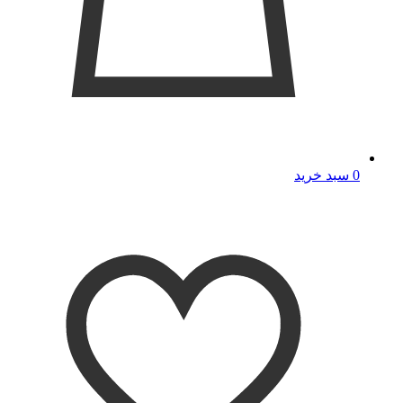
0
سبد خرید