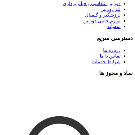
دوربین عکاسی و فیلم برداری
لنز دوربین
لرزشگیر و گیمبال
لوازم جانبی دوربین
سه‌پایه
دسترسی سریع
درباره ما
تماس با ما
شرایط خدمات
نماد و مجوز ها