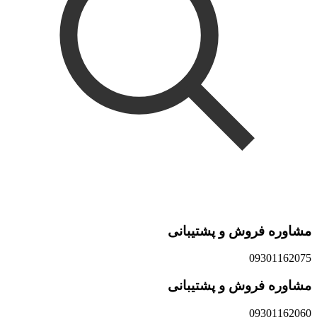
مشاوره فروش و پشتیبانی
09301162075
مشاوره فروش و پشتیبانی
09301162060