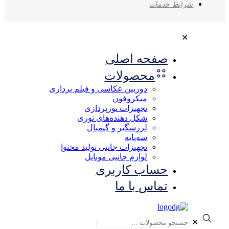
شرایط خدمات
✕
صفحه اصلی
محصولات
دوربین عکاسی و فیلم برداری
میکروفون
تجهیزات نورپردازی
شکل‌ دهنده‌های نوری
لرزشگیر و گیمبال
سه‌پایه
تجهیزات جانبی تولید محتوا
لوازم جانبی موبایل
حساب کاربری
تماس با ما
✕