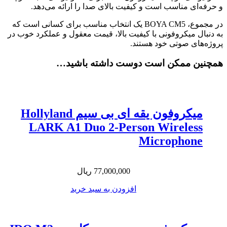
و حرفه‌ای مناسب است و کیفیت بالای صدا را ارائه می‌دهد.
در مجموع، BOYA CM5 یک انتخاب مناسب برای کسانی است که
به دنبال میکروفونی با کیفیت بالا، قیمت معقول و عملکرد خوب در
پروژه‌های صوتی خود هستند.
همچنین ممکن است دوست داشته باشید…
میکروفون یقه ای بی سیم Hollyland
LARK A1 Duo 2-Person Wireless
Microphone
77,000,000
ریال
افزودن به سبد خرید