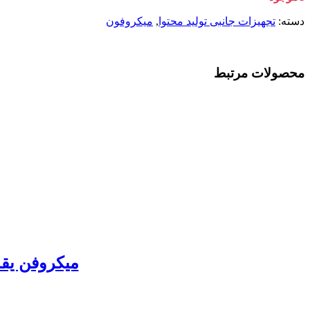
دسته:
تجهیزات جانبی تولید محتوا
,
میکروفون
محصولات مرتبط
میکروفن یقه ای بی سیم 