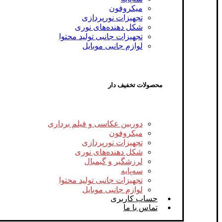
میکروفون
تجهیزات نورپردازی
شکل‌ دهنده‌های نوری
تجهیزات جانبی تولید محتوا
لوازم جانبی موبایل
محصولات تخفیف دار
دوربین عکاسی و فیلم برداری
میکروفون
تجهیزات نورپردازی
شکل‌ دهنده‌های نوری
لرزشگیر و گیمبال
سه‌پایه
تجهیزات جانبی تولید محتوا
لوازم جانبی موبایل
حساب کاربری
تماس با ما