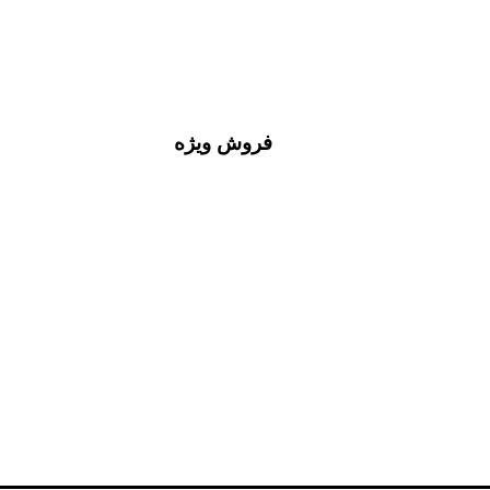
فروش ویژه