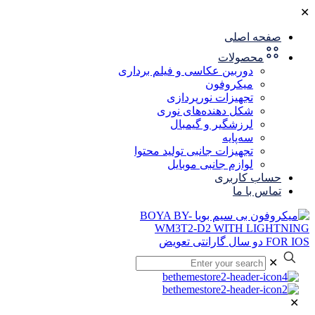
✕
صفحه اصلی
محصولات
دوربین عکاسی و فیلم برداری
میکروفون
تجهیزات نورپردازی
شکل‌ دهنده‌های نوری
لرزشگیر و گیمبال
سه‌پایه
تجهیزات جانبی تولید محتوا
لوازم جانبی موبایل
حساب کاربری
تماس با ما
✕
✕