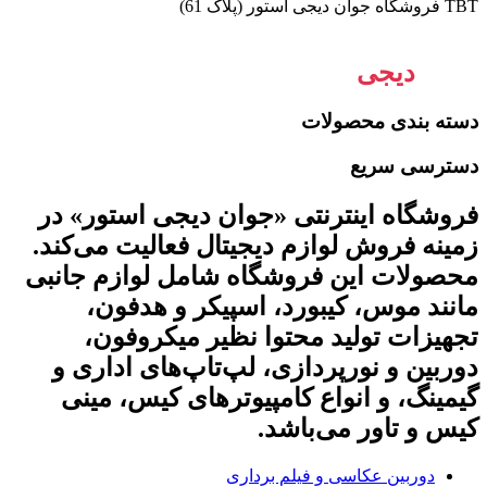
TBT فروشگاه جوان دیجی استور (پلاک 61)
جوان
دیجی
استور
دسته بندی محصولات
دسترسی سریع
فروشگاه اینترنتی «جوان دیجی استور» در
زمینه فروش لوازم دیجیتال فعالیت می‌کند.
محصولات این فروشگاه شامل لوازم جانبی
مانند موس، کیبورد، اسپیکر و هدفون،
تجهیزات تولید محتوا نظیر میکروفون،
دوربین و نورپردازی، لپ‌تاپ‌های اداری و
گیمینگ، و انواع کامپیوترهای کیس، مینی
کیس و تاور می‌باشد.
دوربین عکاسی و فیلم برداری