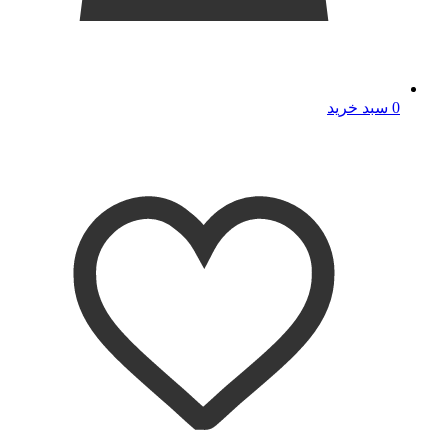
0
سبد خرید