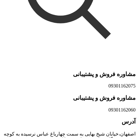
مشاوره فروش و پشتیبانی
09301162075
مشاوره فروش و پشتیبانی
09301162060
آدرس
اصفهان،خیابان شیخ بهایی به سمت چهارباغ عباس نرسیده به کوچه