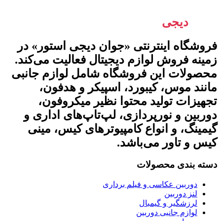
جوان
دیجی
استور
فروشگاه اینترنتی «جوان دیجی استور» در
زمینه فروش لوازم دیجیتال فعالیت می‌کند.
محصولات این فروشگاه شامل لوازم جانبی
مانند موس، کیبورد، اسپیکر و هدفون،
تجهیزات تولید محتوا نظیر میکروفون،
دوربین و نورپردازی، لپ‌تاپ‌های اداری و
گیمینگ، و انواع کامپیوترهای کیس، مینی
کیس و تاور می‌باشد.
دسته بندی محصولات
دوربین عکاسی و فیلم برداری
لنز دوربین
لرزشگیر و گیمبال
لوازم جانبی دوربین