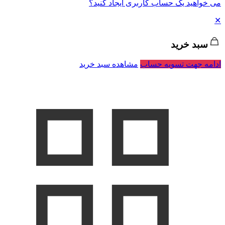
می خواهید یک حساب کاربری ایجاد کنید؟
✕
سبد خرید
ادامه جهت تسویه حساب
مشاهده سبد خرید