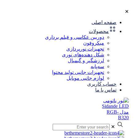
✕
صفحه اصلی
محصولات
دوربین عکاسی و فیلم برداری
میکروفون
تجهیزات نورپردازی
شکل‌ دهنده‌های نوری
لرزشگیر و گیمبال
سه‌پایه
تجهیزات جانبی تولید محتوا
لوازم جانبی موبایل
حساب کاربری
تماس با ما
✕