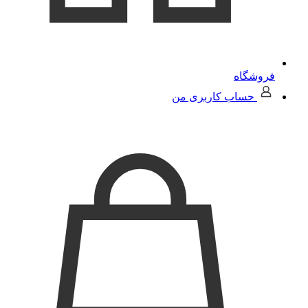
فروشگاه
حساب کاربری من