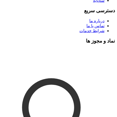
سه‌پایه
دسترسی سریع
درباره ما
تماس با ما
شرایط خدمات
نماد و مجوز ها